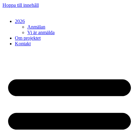
Hoppa till innehåll
2026
Anmälan
Vi är anmälda
Om projektet
Kontakt