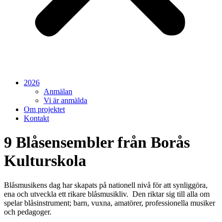
2026
Anmälan
Vi är anmälda
Om projektet
Kontakt
9 Blåsensembler från Borås
Kulturskola
Blåsmusikens dag har skapats på nationell nivå för att synliggöra,
ena och utveckla ett rikare blåsmusikliv. Den riktar sig till alla om
spelar blåsinstrument; barn, vuxna, amatörer, professionella musiker
och pedagoger.