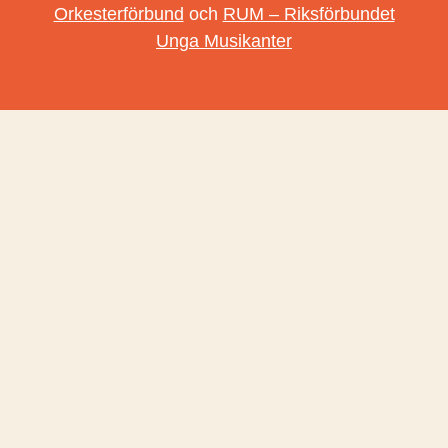
Orkesterförbund
och
RUM – Riksförbundet
Unga Musikanter