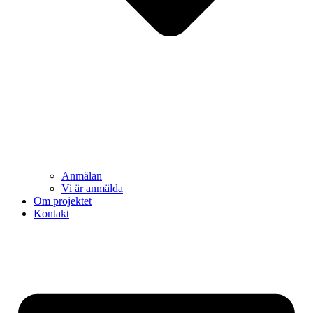
Anmälan
Vi är anmälda
Om projektet
Kontakt