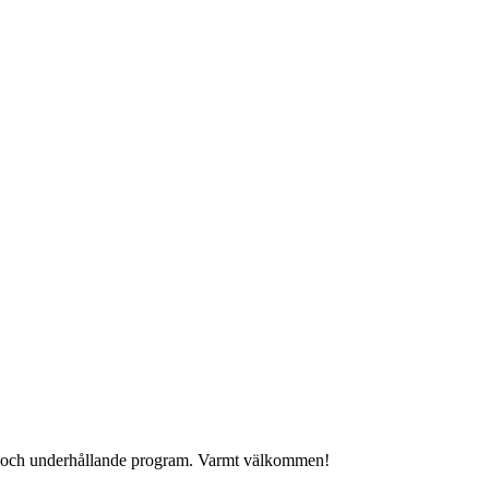
igt och underhållande program. Varmt välkommen!