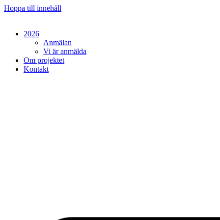
Hoppa till innehåll
2026
Anmälan
Vi är anmälda
Om projektet
Kontakt