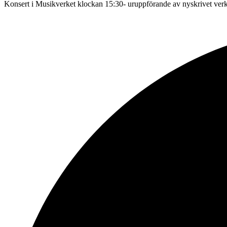
Konsert i Musikverket klockan 15:30- uruppförande av nyskrivet verk 