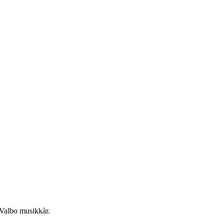
-Valbo musikkår.