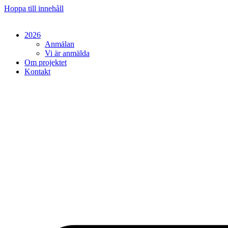
Hoppa till innehåll
2026
Anmälan
Vi är anmälda
Om projektet
Kontakt