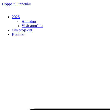
Hoppa till innehåll
2026
Anmälan
Vi är anmälda
Om projektet
Kontakt