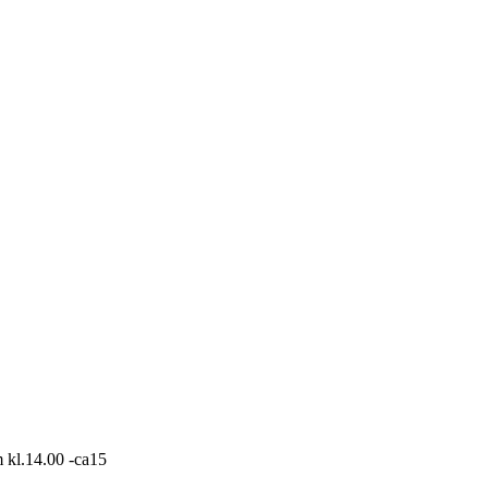
 kl.14.00 -ca15