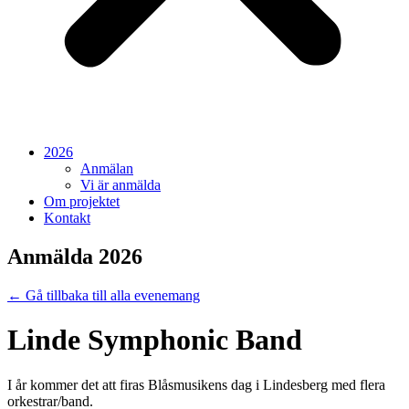
2026
Anmälan
Vi är anmälda
Om projektet
Kontakt
Anmälda 2026
← Gå tillbaka till alla evenemang
Linde Symphonic Band
I år kommer det att firas Blåsmusikens dag i Lindesberg med flera
orkestrar/band.