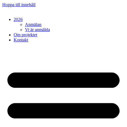
Hoppa till innehåll
2026
Anmälan
Vi är anmälda
Om projektet
Kontakt