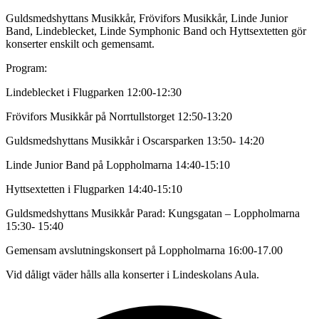
Guldsmedshyttans Musikkår, Frövifors Musikkår, Linde Junior
Band, Lindeblecket, Linde Symphonic Band och Hyttsextetten gör
konserter enskilt och gemensamt.
Program:
Lindeblecket i Flugparken 12:00-12:30
Frövifors Musikkår på Norrtullstorget 12:50-13:20
Guldsmedshyttans Musikkår i Oscarsparken 13:50- 14:20
Linde Junior Band på Loppholmarna 14:40-15:10
Hyttsextetten i Flugparken 14:40-15:10
Guldsmedshyttans Musikkår Parad: Kungsgatan – Loppholmarna
15:30- 15:40
Gemensam avslutningskonsert på Loppholmarna 16:00-17.00
Vid dåligt väder hålls alla konserter i Lindeskolans Aula.