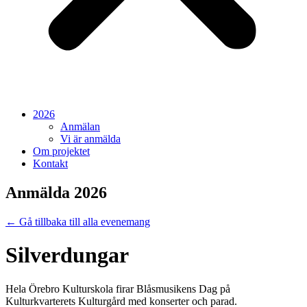
2026
Anmälan
Vi är anmälda
Om projektet
Kontakt
Anmälda 2026
← Gå tillbaka till alla evenemang
Silverdungar
Hela Örebro Kulturskola firar Blåsmusikens Dag på
Kulturkvarterets Kulturgård med konserter och parad.