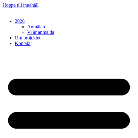
Hoppa till innehåll
2026
Anmälan
Vi är anmälda
Om projektet
Kontakt