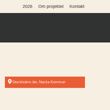
2026
Om projektet
Kontakt
Stockholms län, Nacka Kommun