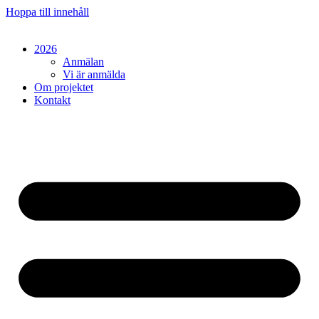
Hoppa till innehåll
2026
Anmälan
Vi är anmälda
Om projektet
Kontakt