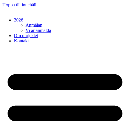
Hoppa till innehåll
2026
Anmälan
Vi är anmälda
Om projektet
Kontakt