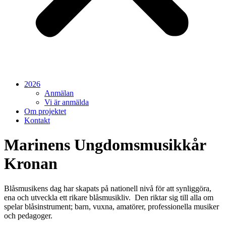
2026
Anmälan
Vi är anmälda
Om projektet
Kontakt
Marinens Ungdomsmusikkår
Kronan
Blåsmusikens dag har skapats på nationell nivå för att synliggöra,
ena och utveckla ett rikare blåsmusikliv. Den riktar sig till alla om
spelar blåsinstrument; barn, vuxna, amatörer, professionella musiker
och pedagoger.