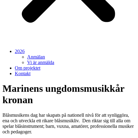
2026
Anmälan
Vi är anmälda
Om projektet
Kontakt
Marinens ungdomsmusikkår
kronan
Blåsmusikens dag har skapats på nationell nivå för att synliggöra,
ena och utveckla ett rikare blåsmusikliv. Den riktar sig till alla om
spelar blåsinstrument; barn, vuxna, amatörer, professionella musiker
och pedagoger.