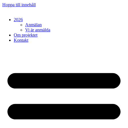
Hoppa till innehåll
2026
Anmälan
Vi är anmälda
Om projektet
Kontakt