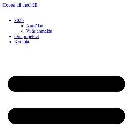
Hoppa till innehåll
2026
Anmälan
Vi är anmälda
Om projektet
Kontakt