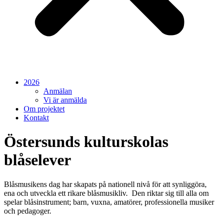
2026
Anmälan
Vi är anmälda
Om projektet
Kontakt
Östersunds kulturskolas
blåselever
Blåsmusikens dag har skapats på nationell nivå för att synliggöra,
ena och utveckla ett rikare blåsmusikliv. Den riktar sig till alla om
spelar blåsinstrument; barn, vuxna, amatörer, professionella musiker
och pedagoger.