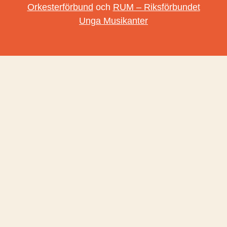
Orkesterförbund
och
RUM – Riksförbundet
Unga Musikanter