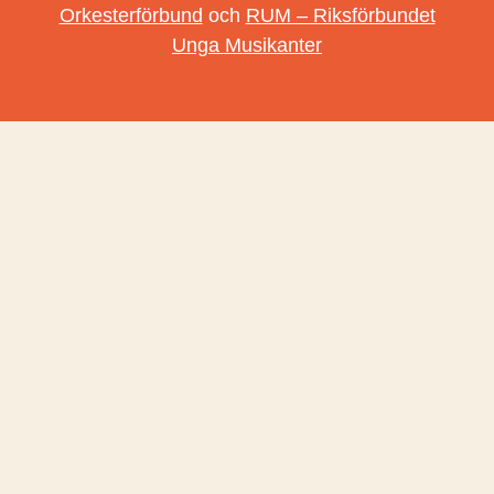
Orkesterförbund
och
RUM – Riksförbundet
Unga Musikanter