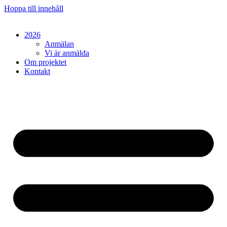
Hoppa till innehåll
2026
Anmälan
Vi är anmälda
Om projektet
Kontakt