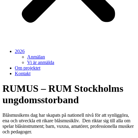
2026
Anmälan
Vi är anmälda
Om projektet
Kontakt
RUMUS – RUM Stockholms
ungdomsstorband
Blåsmusikens dag har skapats på nationell nivå för att synliggöra,
ena och utveckla ett rikare blåsmusikliv. Den riktar sig till alla om
spelar blåsinstrument; barn, vuxna, amatörer, professionella musiker
och pedagoger.