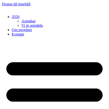
Hoppa till innehåll
2026
Anmälan
Vi är anmälda
Om projektet
Kontakt